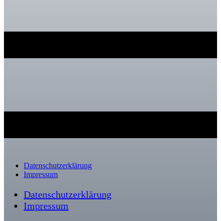
Datenschutzerklärung
Impressum
Datenschutzerklärung
Impressum