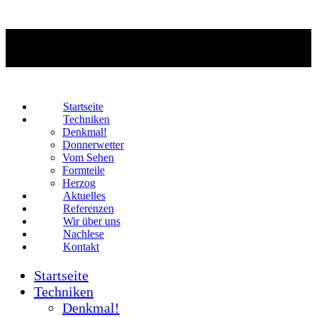
Startseite
Techniken
Denkmal!
Donnerwetter
Vom Sehen
Formteile
Herzog
Aktuelles
Referenzen
Wir über uns
Nachlese
Kontakt
Startseite
Techniken
Denkmal!