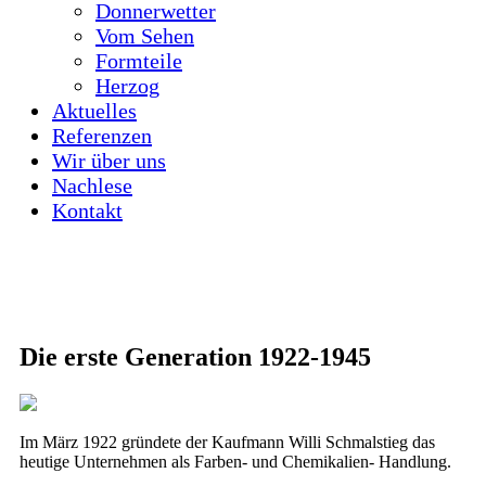
Donnerwetter
Vom Sehen
Formteile
Herzog
Aktuelles
Referenzen
Wir über uns
Nachlese
Kontakt
Die erste Generation 1922-1945
Im März 1922 gründete der Kaufmann Willi Schmalstieg das
heutige Unternehmen als Farben- und Chemikalien- Handlung.